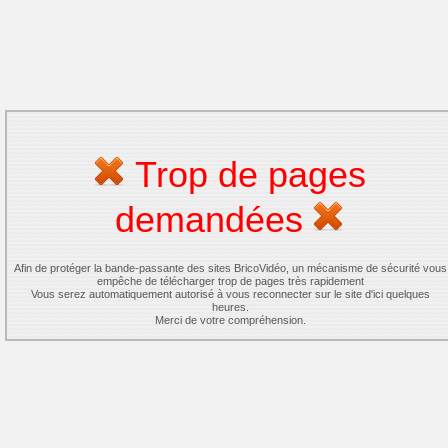
Trop de pages
demandées
Afin de protéger la bande-passante des sites BricoVidéo, un mécanisme de sécurité vous
empêche de télécharger trop de pages très rapidement
Vous serez automatiquement autorisé à vous reconnecter sur le site d'ici quelques
heures.
Merci de votre compréhension.