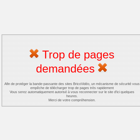
Trop de pages
demandées
Afin de protéger la bande-passante des sites BricoVidéo, un mécanisme de sécurité vous
empêche de télécharger trop de pages très rapidement
Vous serez automatiquement autorisé à vous reconnecter sur le site d'ici quelques
heures.
Merci de votre compréhension.