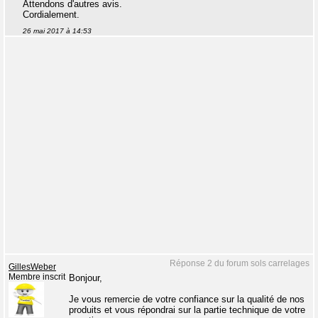
Attendons d'autres avis.
Cordialement.
26 mai 2017 à 14:53
Réponse 2 du forum sols carrelages
GillesWeber
Membre inscrit
Bonjour,
Je vous remercie de votre confiance sur la qualité de nos
produits et vous répondrai sur la partie technique de votre