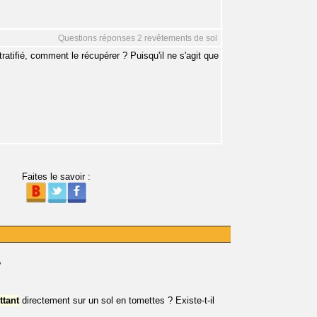
Questions réponses 2 revêtements de sol
atifié, comment le récupérer ? Puisqu'il ne s'agit que
Faites le savoir :
?
ottant
directement sur un sol en tomettes ? Existe-t-il