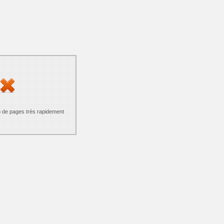
p de pages très rapidement