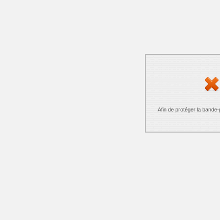
Afin de protéger la bande