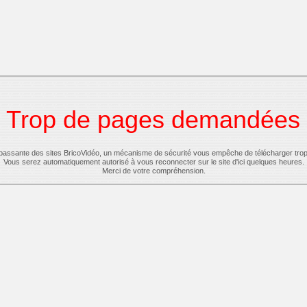
Trop de pages demandées
-passante des sites BricoVidéo, un mécanisme de sécurité vous empêche de télécharger tro
Vous serez automatiquement autorisé à vous reconnecter sur le site d'ici quelques heures.
Merci de votre compréhension.