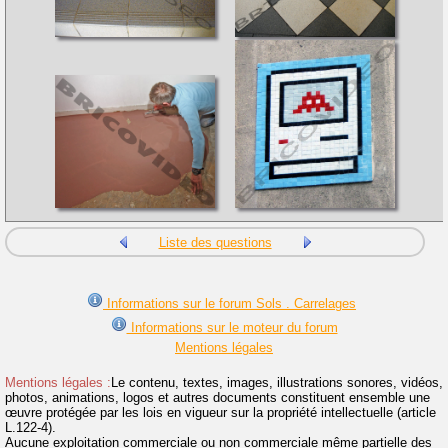
Liste des questions
Informations sur le forum Sols . Carrelages
Informations sur le moteur du forum
Mentions légales
Mentions légales :
Le contenu, textes, images, illustrations sonores, vidéos,
photos, animations, logos et autres documents constituent ensemble une
œuvre protégée par les lois en vigueur sur la propriété intellectuelle (article
L.122-4).
Aucune exploitation commerciale ou non commerciale même partielle des