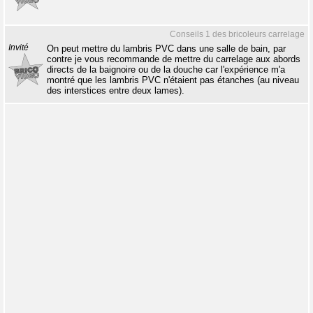
Conseils 1 des bricoleurs carrelage
Invité
On peut mettre du lambris PVC dans une salle de bain, par
contre je vous recommande de mettre du carrelage aux abords
directs de la baignoire ou de la douche car l'expérience m'a
montré que les lambris PVC n'étaient pas étanches (au niveau
des interstices entre deux lames).