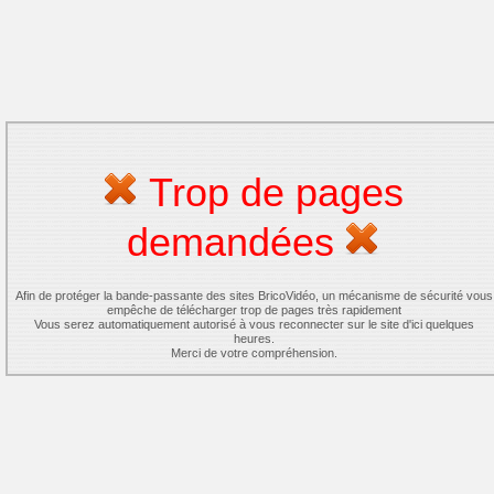
Trop de pages
demandées
Afin de protéger la bande-passante des sites BricoVidéo, un mécanisme de sécurité vous
empêche de télécharger trop de pages très rapidement
Vous serez automatiquement autorisé à vous reconnecter sur le site d'ici quelques
heures.
Merci de votre compréhension.