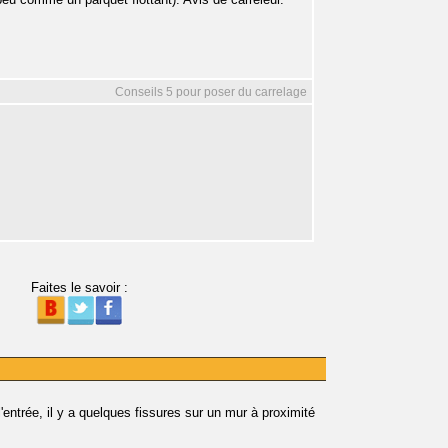
Conseils 5 pour poser du carrelage
Faites le savoir :
entrée, il y a quelques fissures sur un mur à proximité