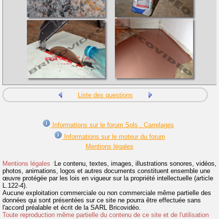
Liste des questions
Informations sur le forum Sols . Carrelages
Informations sur le moteur du forum
Mentions légales
Mentions légales :
Le contenu, textes, images, illustrations sonores, vidéos,
photos, animations, logos et autres documents constituent ensemble une
œuvre protégée par les lois en vigueur sur la propriété intellectuelle (article
L.122-4).
Aucune exploitation commerciale ou non commerciale même partielle des
données qui sont présentées sur ce site ne pourra être effectuée sans
l'accord préalable et écrit de la SARL Bricovidéo.
Toute reproduction même partielle du contenu de ce site et de l'utilisation