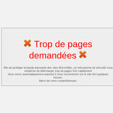
Trop de pages
demandées
Afin de protéger la bande-passante des sites BricoVidéo, un mécanisme de sécurité vous
empêche de télécharger trop de pages très rapidement
Vous serez automatiquement autorisé à vous reconnecter sur le site d'ici quelques
heures.
Merci de votre compréhension.