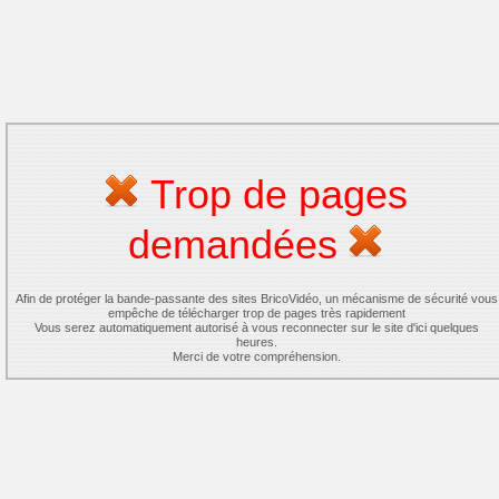
Trop de pages
demandées
Afin de protéger la bande-passante des sites BricoVidéo, un mécanisme de sécurité vous
empêche de télécharger trop de pages très rapidement
Vous serez automatiquement autorisé à vous reconnecter sur le site d'ici quelques
heures.
Merci de votre compréhension.