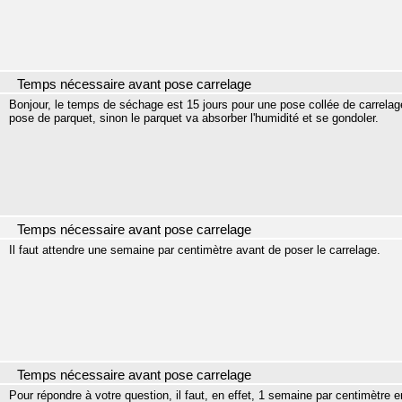
Temps nécessaire avant pose carrelage
Bonjour, le temps de séchage est 15 jours pour une pose collée de carrel
pose de parquet, sinon le parquet va absorber l'humidité et se gondoler.
Temps nécessaire avant pose carrelage
Il faut attendre une semaine par centimètre avant de poser le carrelage.
Temps nécessaire avant pose carrelage
Pour répondre à votre question, il faut, en effet, 1 semaine par centimètre e