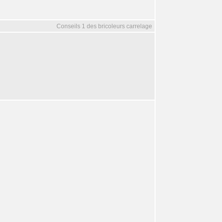
Conseils 1 des bricoleurs carrelage