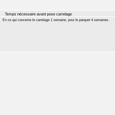
Temps nécessaire avant pose carrelage
En ce qui concerne le carrelage 1 semaine, pour le parquet 4 semaines.