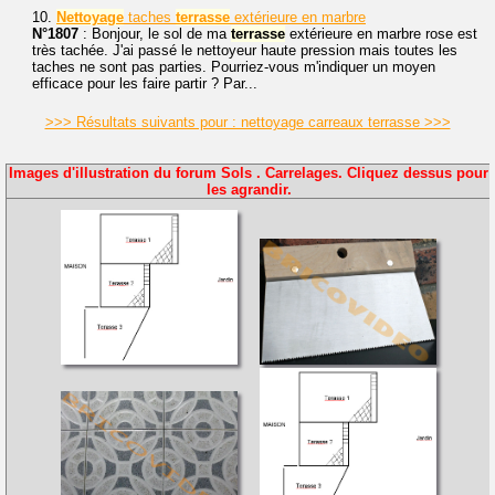
10.
Nettoyage
taches
terrasse
extérieure en marbre
N°1807
: Bonjour, le sol de ma
terrasse
extérieure en marbre rose est
très tachée. J'ai passé le nettoyeur haute pression mais toutes les
taches ne sont pas parties. Pourriez-vous m'indiquer un moyen
efficace pour les faire partir ? Par...
>>> Résultats suivants pour : nettoyage carreaux terrasse >>>
Images d'illustration du forum Sols . Carrelages. Cliquez dessus pour
les agrandir.