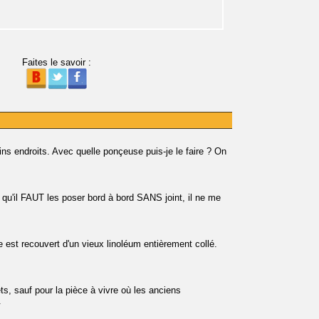
Faites le savoir :
ns endroits. Avec quelle ponçeuse puis-je le faire ? On
it qu'il FAUT les poser bord à bord SANS joint, il ne me
ne est recouvert d'un vieux linoléum entièrement collé.
ts, sauf pour la pièce à vivre où les anciens
.