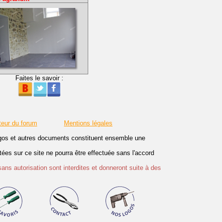
Faites le savoir :
teur du forum
Mentions légales
logos et autres documents constituent ensemble une
es sur ce site ne pourra être effectuée sans l'accord
sans autorisation sont interdites et donneront suite à des