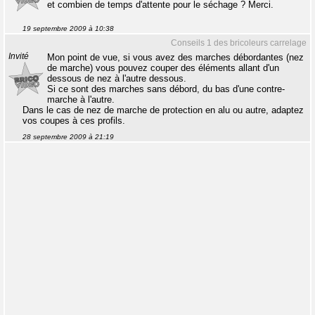
et combien de temps d'attente pour le séchage ? Merci.
19 septembre 2009 à 10:38
Conseils 1 des bricoleurs carrelage
Invité
Mon point de vue, si vous avez des marches débordantes (nez
de marche) vous pouvez couper des éléments allant d'un
dessous de nez à l'autre dessous.
Si ce sont des marches sans débord, du bas d'une contre-
marche à l'autre.
Dans le cas de nez de marche de protection en alu ou autre, adaptez
vos coupes à ces profils.
28 septembre 2009 à 21:19