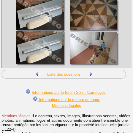
Liste des questions
Informations sur le forum Sols . Carrelages
Informations sur le moteur du forum
Mentions légales
Mentions légales :
Le contenu, textes, images, illustrations sonores, vidéos,
photos, animations, logos et autres documents constituent ensemble une
œuvre protégée par les lois en vigueur sur la propriété intellectuelle (article
L.122-4).