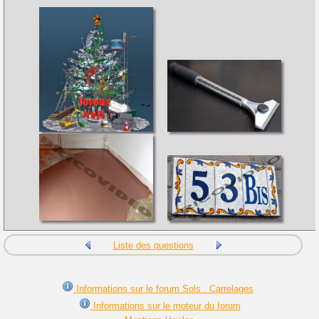
Liste des questions
Informations sur le forum Sols . Carrelages
Informations sur le moteur du forum