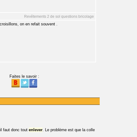
Revêtements 2 de sol questions bricolage
croisillons, on en refait souvent .
Faites le savoir :
il faut donc tout
enlever
. Le problème est que la colle