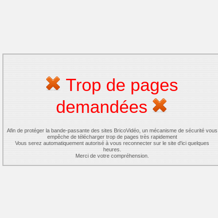
Trop de pages
demandées
Afin de protéger la bande-passante des sites BricoVidéo, un mécanisme de sécurité vous
empêche de télécharger trop de pages très rapidement
Vous serez automatiquement autorisé à vous reconnecter sur le site d'ici quelques
heures.
Merci de votre compréhension.