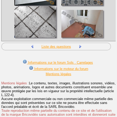
Liste des questions
Informations sur le forum Sols . Carrelages
Informations sur le moteur du forum
Mentions légales
Mentions légales :
Le contenu, textes, images, illustrations sonores, vidéos,
photos, animations, logos et autres documents constituent ensemble une
œuvre protégée par les lois en vigueur sur la propriété intellectuelle (article
L.122-4).
Aucune exploitation commerciale ou non commerciale même partielle des
données qui sont présentées sur ce site ne pourra être effectuée sans
l'accord préalable et écrit de la SARL Bricovidéo.
Toute reproduction même partielle du contenu de ce site et de l'utilisation
de la marque Bricovidéo sans autorisation sont interdites et donneront suite